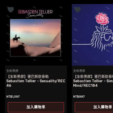
全新黑膠
全新黑膠
【全新黑膠】塞巴斯欽泰勒
【全新黑膠】塞巴斯欽泰
Sebastien Tellier – Sexuality/REC
Sebastien Tellier – Sim
46
Mind/REC184
NT$
1,097
NT$
997
加入購物車
加入購物車