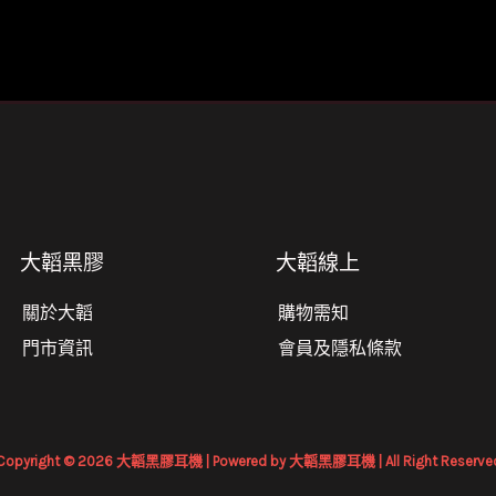
大韜黑膠
大韜線上
關於大韜
購物需知
門市資訊
會員及隱私條款
Copyright © 2026 大韜黑膠耳機 | Powered by 大韜黑膠耳機 | All Right Reserve